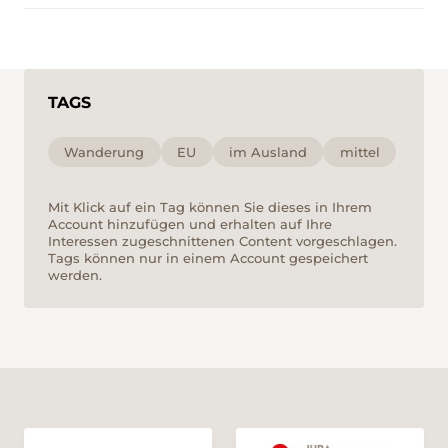
TAGS
Wanderung
EU
im Ausland
mittel
Mit Klick auf ein Tag können Sie dieses in Ihrem
Account hinzufügen und erhalten auf Ihre
Interessen zugeschnittenen Content vorgeschlagen.
Tags können nur in einem Account gespeichert
werden.