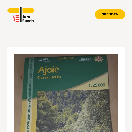
SPENDEN