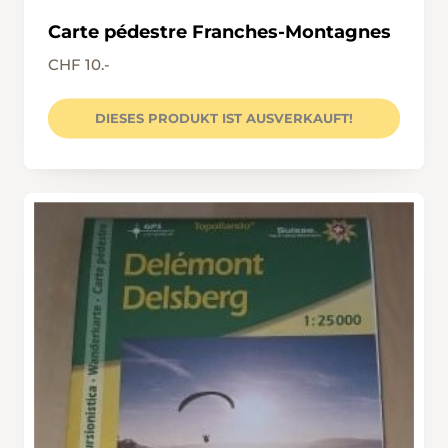
Carte pédestre Franches-Montagnes
CHF 10.-
DIESES PRODUKT IST AUSVERKAUFT!