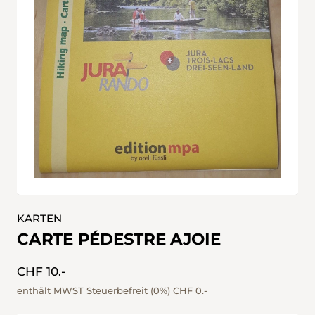
KARTEN
CARTE PÉDESTRE AJOIE
CHF 10.-
enthält MWST Steuerbefreit (0%)
CHF 0.-