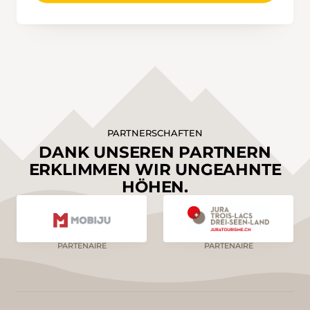
PARTNERSCHAFTEN
DANK UNSEREN PARTNERN
ERKLIMMEN WIR UNGEAHNTE
HÖHEN.
PARTENAIRE
PARTENAIRE