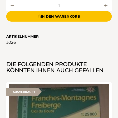
IN DEN WARENKORB
ARTIKELNUMMER
3026
DIE FOLGENDEN PRODUKTE
KÖNNTEN IHNEN AUCH GEFALLEN
AUSVERKAUFT