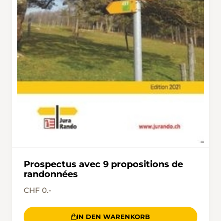
Prospectus avec 9 propositions de
randonnées
CHF 0.-
IN DEN WARENKORB