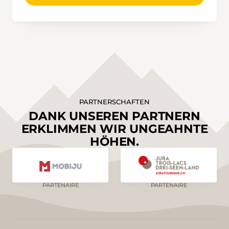
PARTNERSCHAFTEN
DANK UNSEREN PARTNERN
ERKLIMMEN WIR UNGEAHNTE
HÖHEN.
PARTENAIRE
PARTENAIRE