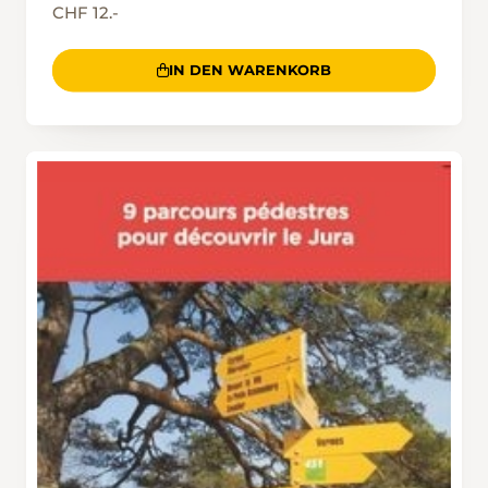
CHF 12.-
IN DEN WARENKORB