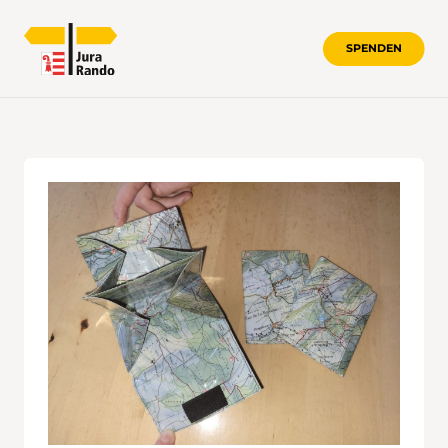
SPENDEN