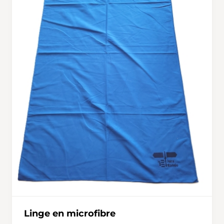
Linge en microfibre