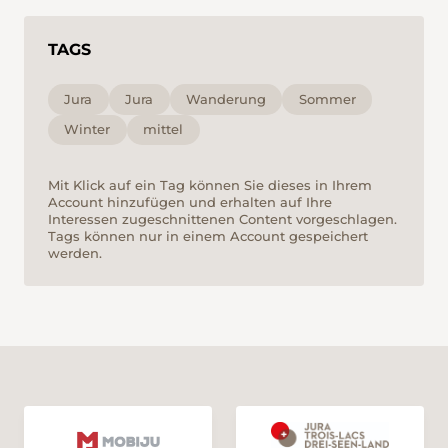
des-Breuleux vorbei nach Les Breuleux zurück.
TAGS
Jura
Jura
Wanderung
Sommer
Winter
mittel
Mit Klick auf ein Tag können Sie dieses in Ihrem
Account hinzufügen und erhalten auf Ihre
Interessen zugeschnittenen Content vorgeschlagen.
Tags können nur in einem Account gespeichert
werden.