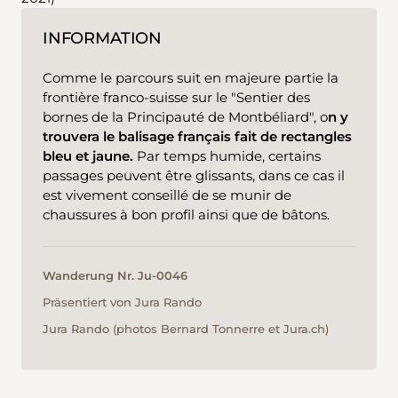
INFORMATION
Comme le parcours suit en majeure partie la
frontière franco-suisse sur le "Sentier des
bornes de la Principauté de Montbéliard", o
n y
trouvera le balisage français fait de rectangles
bleu et jaune.
Par temps humide, certains
passages peuvent être glissants, dans ce cas il
est vivement conseillé de se munir de
chaussures à bon profil ainsi que de bâtons.
Wanderung Nr. Ju-0046
Präsentiert von Jura Rando
Jura Rando (photos Bernard Tonnerre et Jura.ch)