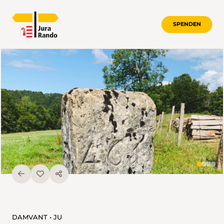
SPENDEN
DAMVANT • JU