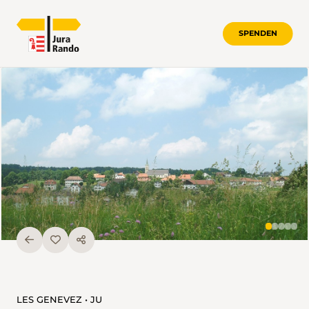
SPENDEN
LES GENEVEZ • JU