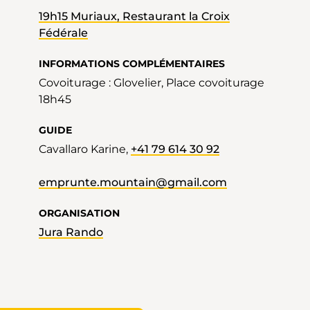
19h15 Muriaux, Restaurant la Croix
Fédérale
INFORMATIONS COMPLÉMENTAIRES
Covoiturage : Glovelier, Place covoiturage
18h45
GUIDE
Cavallaro Karine,
+41 79 614 30 92
emprunte.mountain@gmail.com
ORGANISATION
Jura Rando