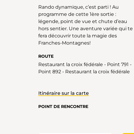
Rando dynamique, c’est parti ! Au
programme de cette 1ère sortie :
légende, point de vue et chute d’eau
hors sentier. Une aventure variée qui te
fera découvrir toute la magie des
Franches-Montagnes!
ROUTE
Restaurant la croix fédérale - Point 791 -
Point 892 - Restaurant la croix fédérale
Itinéraire sur la carte
POINT DE RENCONTRE