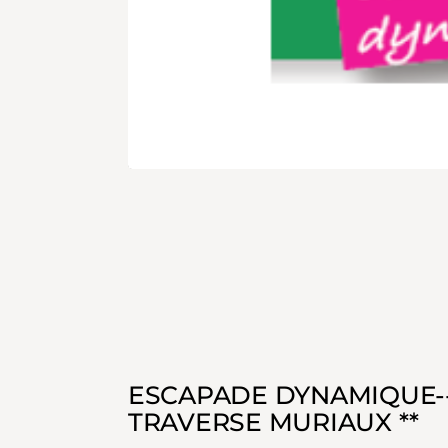
ESCAPADE DYNAMIQUE--
TRAVERSE MURIAUX **