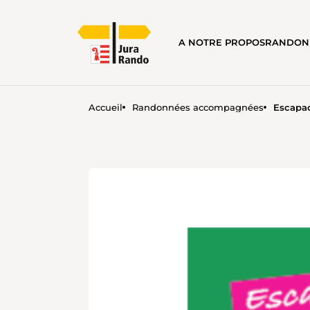
A NOTRE PROPOS
RANDON
Accueil
Randonnées accompagnées
Escapad