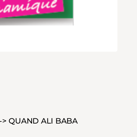
> QUAND ALI BABA