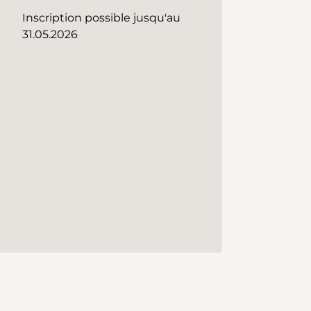
Inscription possible jusqu'au
31.05.2026