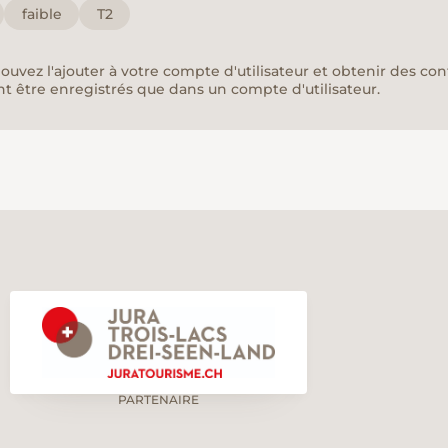
faible
T2
pouvez l'ajouter à votre compte d'utilisateur et obtenir des co
nt être enregistrés que dans un compte d'utilisateur.
PARTENAIRE