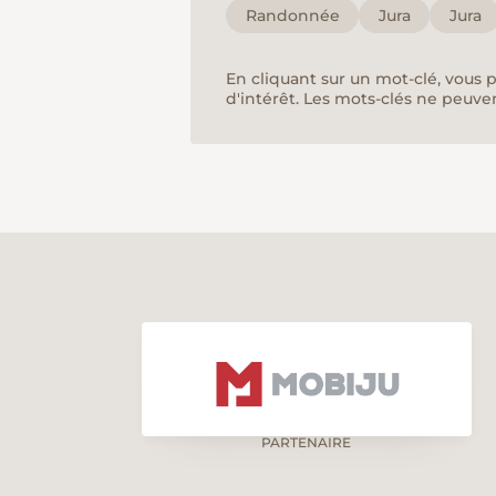
Randonnée
Jura
Jura
En cliquant sur un mot-clé, vous 
d'intérêt. Les mots-clés ne peuve
PARTENAIRE