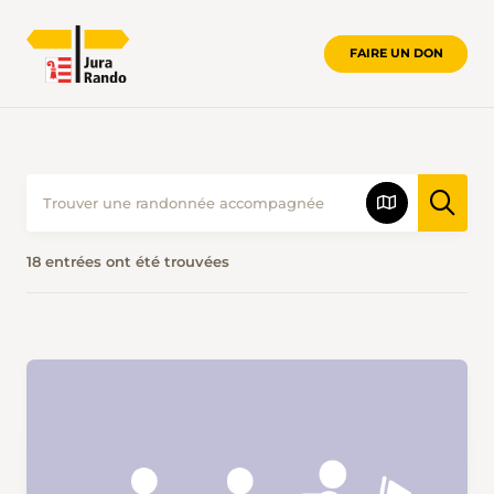
FAIRE UN DON
18 entrées ont été trouvées