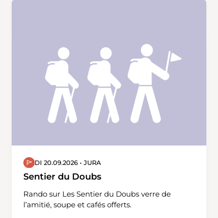
DI 20.09.2026 • JURA
Sentier du Doubs
Rando sur Les Sentier du Doubs verre de
l’amitié, soupe et cafés offerts.