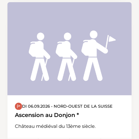
DI 06.09.2026 • NORD-OUEST DE LA SUISSE
Ascension au Donjon *
Château médiéval du 13ème siècle.