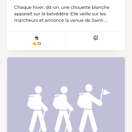
Chaque hiver, dit-on, une chouette blanche
apparaît sur le belvédère. Elle veille sur les
marcheurs et annonce la venue de Saint-
Nicolas.
T2