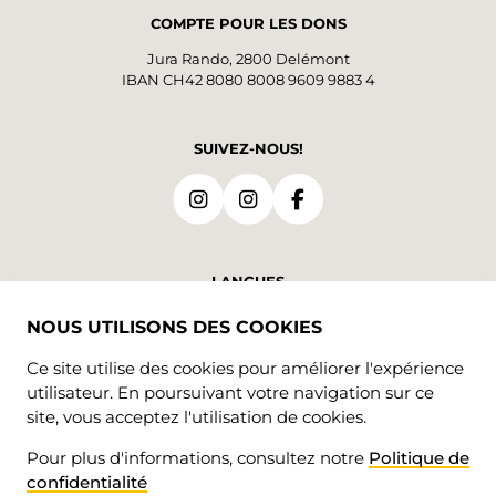
COMPTE POUR LES DONS
Jura Rando, 2800 Delémont
IBAN CH42 8080 8008 9609 9883 4
SUIVEZ-NOUS!
LANGUES
NOUS UTILISONS DES COOKIES
FR
Ce site utilise des cookies pour améliorer l'expérience
utilisateur. En poursuivant votre navigation sur ce
site, vous acceptez l'utilisation de cookies.
Pour plus d'informations, consultez notre
Politique de
confidentialité