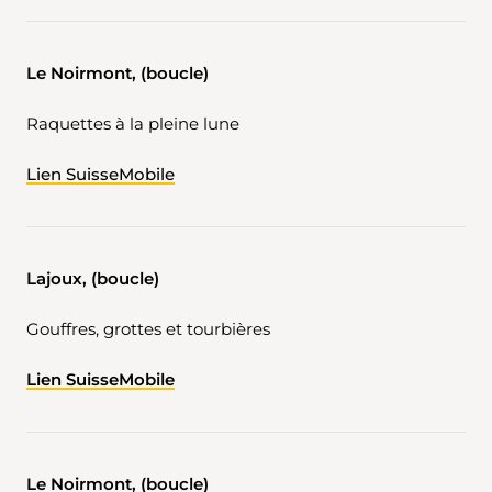
Le Noirmont, (boucle)
Raquettes à la pleine lune
Lien SuisseMobile
Lajoux, (boucle)
Gouffres, grottes et tourbières
Lien SuisseMobile
Le Noirmont, (boucle)