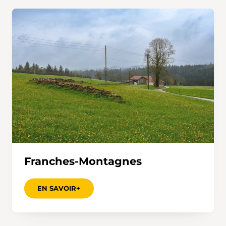
Franches-Montagnes
EN SAVOIR+