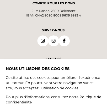
COMPTE POUR LES DONS
Jura Rando, 2800 Delémont
IBAN CH42 8080 8008 9609 9883 4
SUIVEZ-NOUS!
LANGUES
NOUS UTILISONS DES COOKIES
FR
Ce site utilise des cookies pour améliorer l'expérience
utilisateur. En poursuivant votre navigation sur ce
site, vous acceptez l'utilisation de cookies.
Pour plus d'informations, consultez notre
Politique de
confidentialité