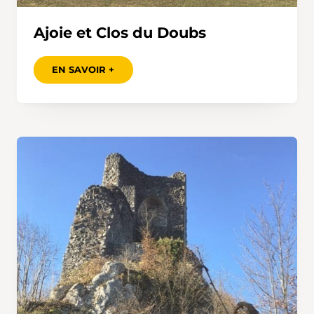
Ajoie et Clos du Doubs
EN SAVOIR +