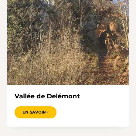
Vallée de Delémont
EN SAVOIR+