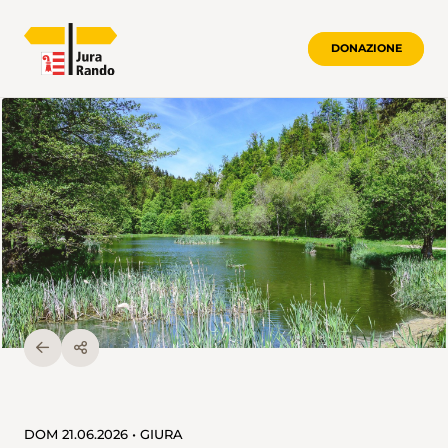
DONAZIONE
DOM 21.06.2026 • GIURA