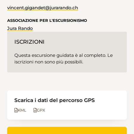
vincent.gigandet@jurarando.ch
ASSOCIAZIONE PER L'ESCURSIONISMO
Jura Rando
ISCRIZIONI
Questa escursione guidata è al completo. Le
iscrizioni non sono più possibili.
Scarica i dati del percorso GPS
KML
GPX