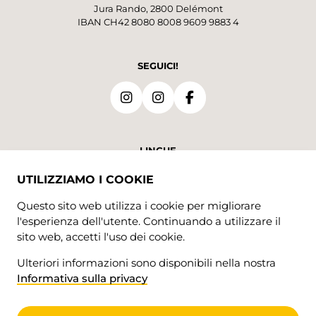
Jura Rando, 2800 Delémont
IBAN CH42 8080 8008 9609 9883 4
SEGUICI!
LINGUE
DE
FR
UTILIZZIAMO I COOKIE
Questo sito web utilizza i cookie per migliorare
l'esperienza dell'utente. Continuando a utilizzare il
sito web, accetti l'uso dei cookie.
Ulteriori informazioni sono disponibili nella nostra
Informativa sulla privacy
© 2026 • Jura Rando