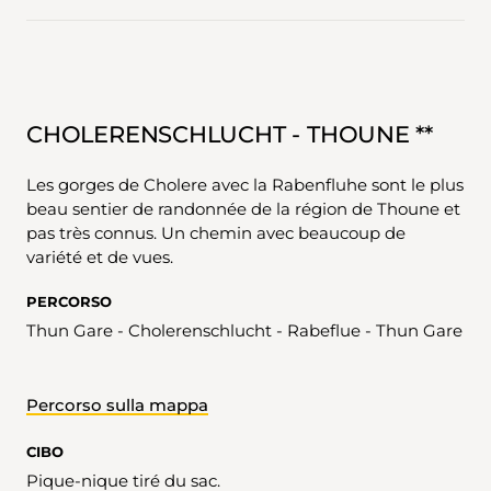
CHOLERENSCHLUCHT - THOUNE **
Les gorges de Cholere avec la Rabenfluhe sont le plus
beau sentier de randonnée de la région de Thoune et
pas très connus. Un chemin avec beaucoup de
variété et de vues.
PERCORSO
Thun Gare - Cholerenschlucht - Rabeflue - Thun Gare
Percorso sulla mappa
CIBO
Pique-nique tiré du sac.