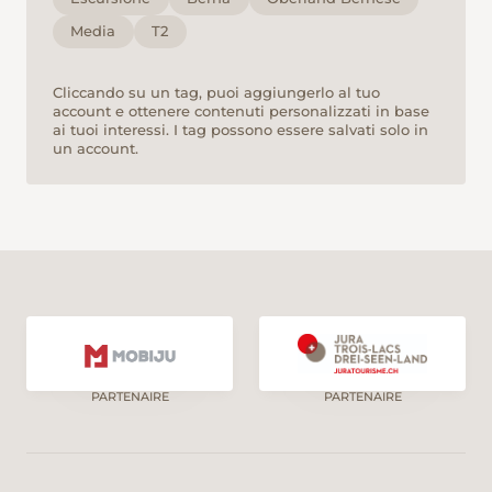
Media
T2
Cliccando su un tag, puoi aggiungerlo al tuo
account e ottenere contenuti personalizzati in base
ai tuoi interessi. I tag possono essere salvati solo in
un account.
PARTENAIRE
PARTENAIRE