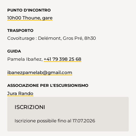
PUNTO D'INCONTRO
10h00 Thoune, gare
TRASPORTO
Covoiturage : Delémont, Gros Pré, 8h30
GUIDA
Pamela Ibañez,
+41 79 398 25 68
ibanezpamelab@gmail.com
ASSOCIAZIONE PER L'ESCURSIONISMO
Jura Rando
ISCRIZIONI
Iscrizione possibile fino al 17.07.2026