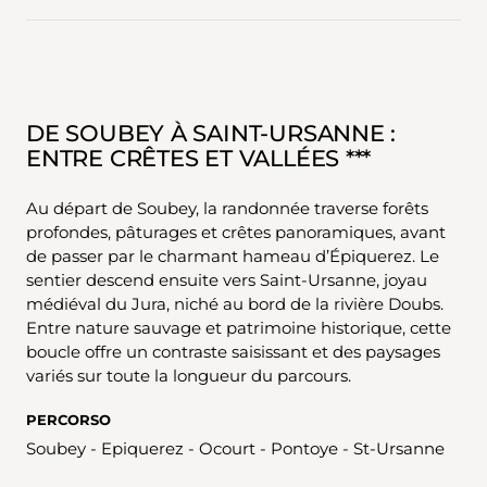
DE SOUBEY À SAINT-URSANNE :
ENTRE CRÊTES ET VALLÉES ***
Au départ de Soubey, la randonnée traverse forêts
profondes, pâturages et crêtes panoramiques, avant
de passer par le charmant hameau d’Épiquerez. Le
sentier descend ensuite vers Saint-Ursanne, joyau
médiéval du Jura, niché au bord de la rivière Doubs.
Entre nature sauvage et patrimoine historique, cette
boucle offre un contraste saisissant et des paysages
variés sur toute la longueur du parcours.
PERCORSO
Soubey - Epiquerez - Ocourt - Pontoye - St-Ursanne