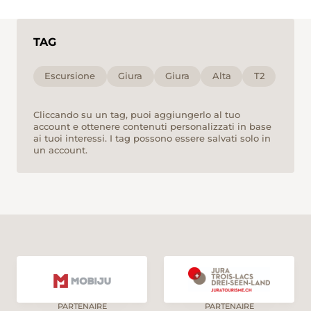
TAG
Escursione
Giura
Giura
Alta
T2
Cliccando su un tag, puoi aggiungerlo al tuo
account e ottenere contenuti personalizzati in base
ai tuoi interessi. I tag possono essere salvati solo in
un account.
PARTENAIRE
PARTENAIRE