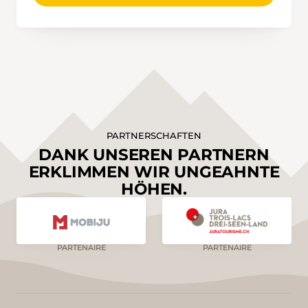
PARTNERSCHAFTEN
DANK UNSEREN PARTNERN
ERKLIMMEN WIR UNGEAHNTE
HÖHEN.
PARTENAIRE
PARTENAIRE