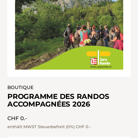
BOUTIQUE
PROGRAMME DES RANDOS
ACCOMPAGNÉES 2026
CHF 0.-
enthält MWST Steuerbefreit (0%)
CHF 0.-