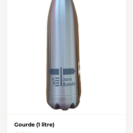
Gourde (1 litre)