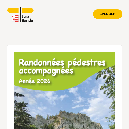
SPENDEN