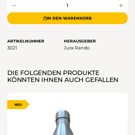
IN DEN WARENKORB
ARTIKELNUMMER
HERAUSGEBER
3021
Jura Rando
DIE FOLGENDEN PRODUKTE
KÖNNTEN IHNEN AUCH GEFALLEN
NEU