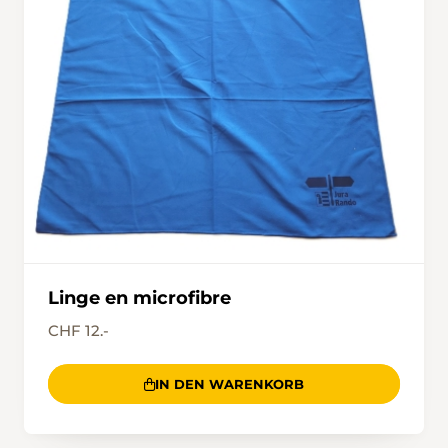
Linge en microfibre
CHF 12.-
IN DEN WARENKORB