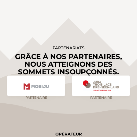
PARTENARIATS
GRÂCE À NOS PARTENAIRES,
NOUS ATTEIGNONS DES
SOMMETS INSOUPÇONNÉS.
PARTENAIRE
PARTENAIRE
OPÉRATEUR