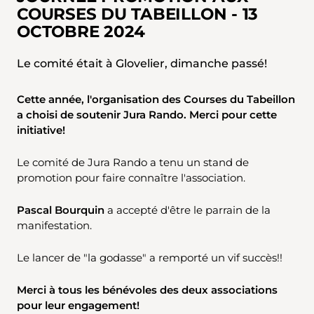
COURSES DU TABEILLON - 13
OCTOBRE 2024
Le comité était à Glovelier, dimanche passé!
Cette année, l'organisation des Courses du Tabeillon
a choisi de soutenir Jura Rando. Merci pour cette
initiative!
Le comité de Jura Rando a tenu un stand de
promotion pour faire connaître l'association.
Pascal Bourquin
a accepté d'être le parrain de la
manifestation.
Le lancer de "la godasse" a remporté un vif succès!!
Merci à tous les bénévoles des deux associations
pour leur engagement!