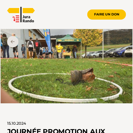
FAIRE UN DON
15.10.2024
JOURNÉE PROMOTION AUX