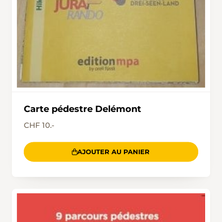
Carte pédestre Delémont
CHF 10.-
AJOUTER AU PANIER