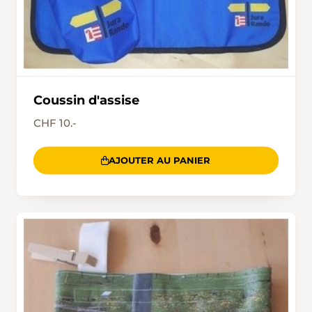
Coussin d'assise
CHF 10.-
AJOUTER AU PANIER