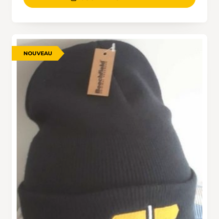
NOUVEAU