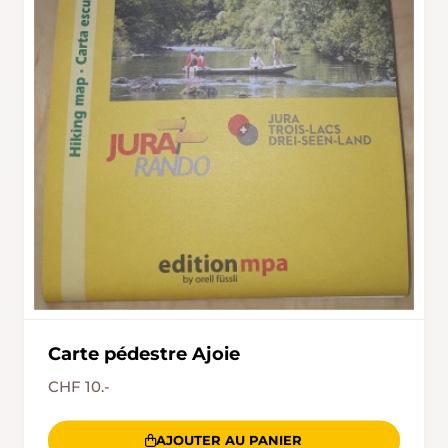
Carte pédestre Ajoie
CHF 10.-
AJOUTER AU PANIER