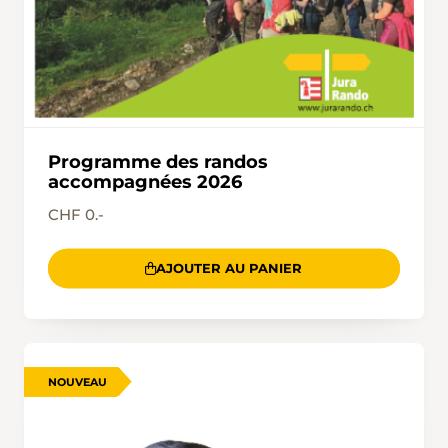
Programme des randos
accompagnées 2026
CHF 0.-
AJOUTER AU PANIER
NOUVEAU