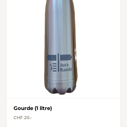
Gourde (1 litre)
CHF 20.-