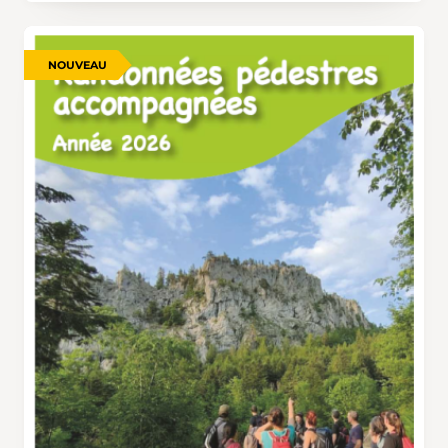
NOUVEAU