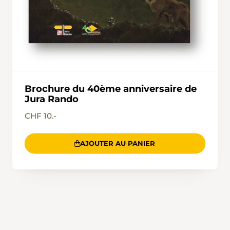
Brochure du 40ème anniversaire de
Jura Rando
CHF 10.-
AJOUTER AU PANIER