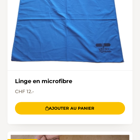
Linge en microfibre
CHF 12.-
AJOUTER AU PANIER