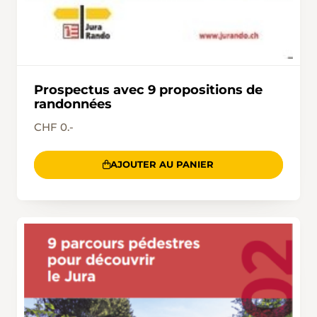
Prospectus avec 9 propositions de
randonnées
CHF 0.-
AJOUTER AU PANIER