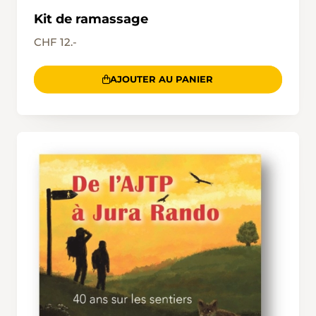
Kit de ramassage
CHF 12.-
AJOUTER AU PANIER