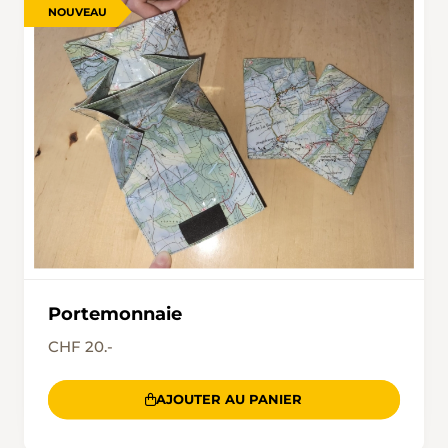
NOUVEAU
Portemonnaie
CHF 20.-
AJOUTER AU PANIER