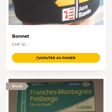
Bonnet
CHF 12.-
AJOUTER AU PANIER
ÉPUISÉ