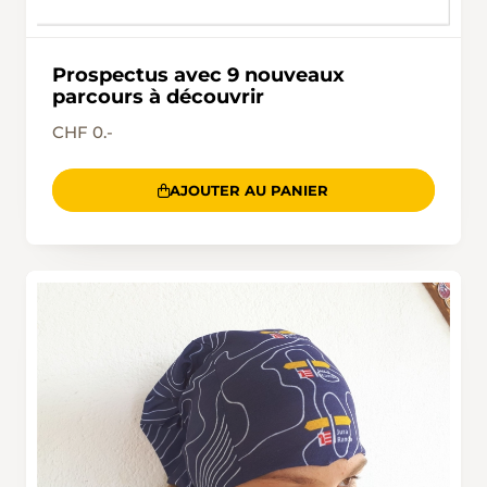
Prospectus avec 9 nouveaux
parcours à découvrir
CHF 0.-
AJOUTER AU PANIER