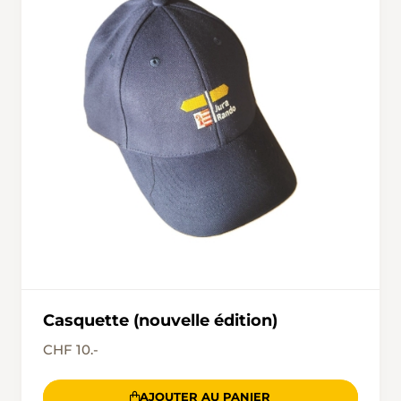
Casquette (nouvelle édition)
CHF 10.-
AJOUTER AU PANIER