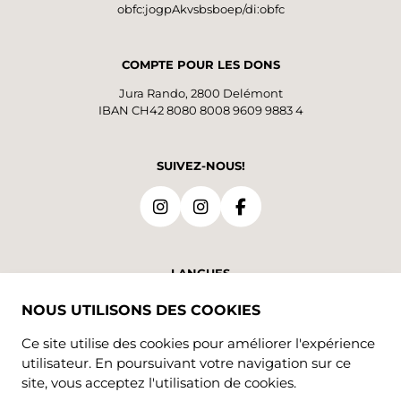
obfc:jogpAkvsbsboep/di:obfc
COMPTE POUR LES DONS
Jura Rando, 2800 Delémont
IBAN CH42 8080 8008 9609 9883 4
SUIVEZ-NOUS!
LANGUES
NOUS UTILISONS DES COOKIES
FR
Ce site utilise des cookies pour améliorer l'expérience
utilisateur. En poursuivant votre navigation sur ce
site, vous acceptez l'utilisation de cookies.