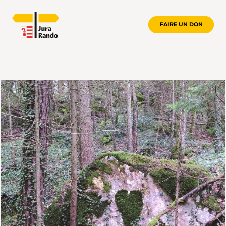
FAIRE UN DON
VALLÉE DE DELÉMONT