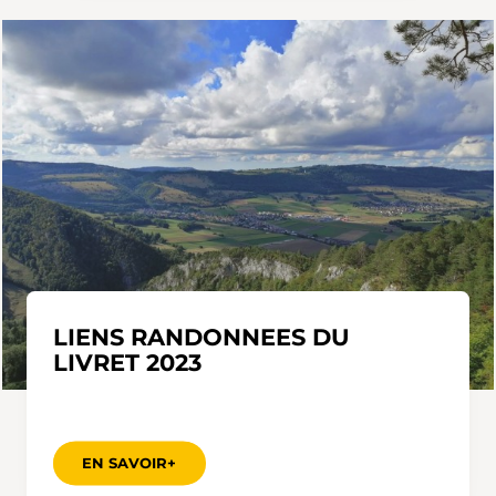
LIENS RANDONNEES DU
LIVRET 2023
EN SAVOIR+