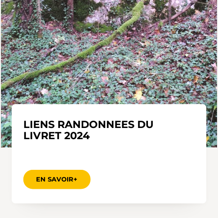
LIENS RANDONNEES DU
LIVRET 2024
EN SAVOIR+