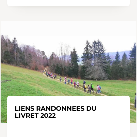
LIENS RANDONNEES DU
LIVRET 2022