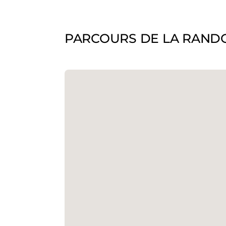
PARCOURS DE LA RAND