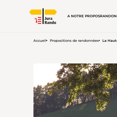
A NOTRE PROPOS
RANDON
Accueil
Propositions de randonnées
La Haute