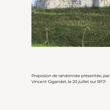
Proposion de randonnée présentée, par
Vincent Gigandet, le 20 juillet sur RFJ!