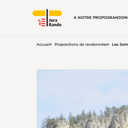
A NOTRE PROPOS
RANDON
Accueil
Propositions de randonnées
Les Som