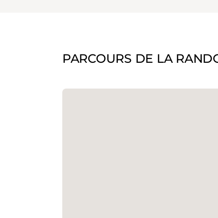
PARCOURS DE LA RAND