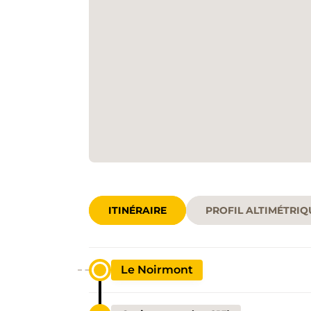
ITINÉRAIRE
PROFIL ALTIMÉTRIQ
Le Noirmont