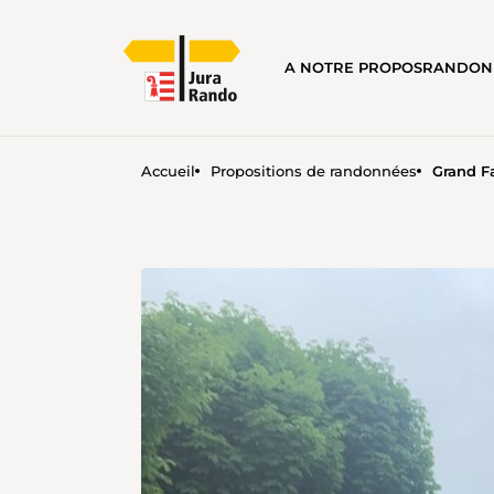
A NOTRE PROPOS
RANDON
Accueil
Propositions de randonnées
Grand F