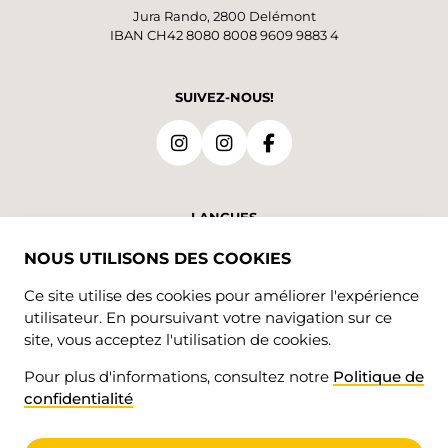
Jura Rando, 2800 Delémont
IBAN CH42 8080 8008 9609 9883 4
SUIVEZ-NOUS!
LANGUES
NOUS UTILISONS DES COOKIES
DE
FR
Ce site utilise des cookies pour améliorer l'expérience
utilisateur. En poursuivant votre navigation sur ce
site, vous acceptez l'utilisation de cookies.
Pour plus d'informations, consultez notre
Politique de
confidentialité
© 2026 • Jura Rando