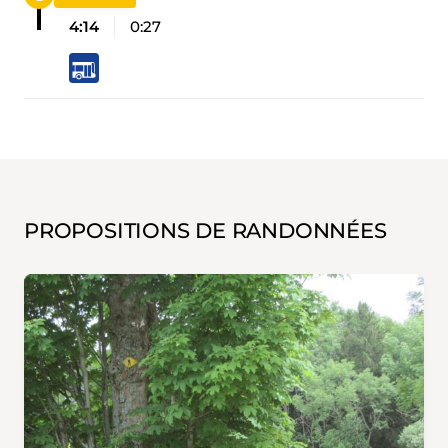
4:14
0:27
PROPOSITIONS DE RANDONNÉES