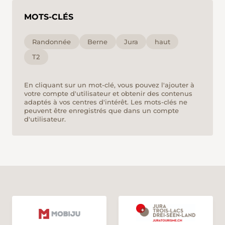
MOTS-CLÉS
Randonnée
Berne
Jura
haut
T2
En cliquant sur un mot-clé, vous pouvez l'ajouter à
votre compte d'utilisateur et obtenir des contenus
adaptés à vos centres d'intérêt. Les mots-clés ne
peuvent être enregistrés que dans un compte
d'utilisateur.