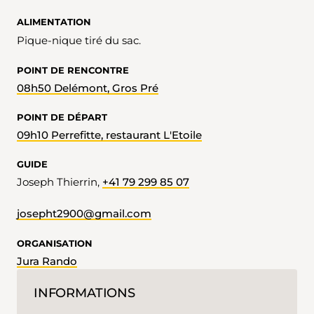
ALIMENTATION
Pique-nique tiré du sac.
POINT DE RENCONTRE
08h50 Delémont, Gros Pré
POINT DE DÉPART
09h10 Perrefitte, restaurant L'Etoile
GUIDE
Joseph Thierrin,
+41 79 299 85 07
josepht2900@gmail.com
ORGANISATION
Jura Rando
INFORMATIONS