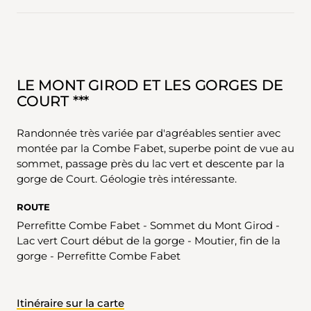
LE MONT GIROD ET LES GORGES DE
COURT ***
Randonnée très variée par d'agréables sentier avec
montée par la Combe Fabet, superbe point de vue au
sommet, passage près du lac vert et descente par la
gorge de Court. Géologie très intéressante.
ROUTE
Perrefitte Combe Fabet - Sommet du Mont Girod -
Lac vert Court début de la gorge - Moutier, fin de la
gorge - Perrefitte Combe Fabet
Itinéraire sur la carte