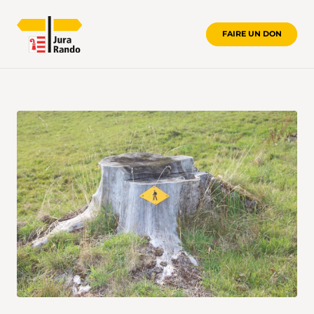
FAIRE UN DON
AVANTAGES POUR LES MEMBRES DE 