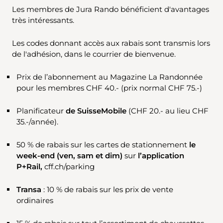
Les membres de Jura Rando bénéficient d'avantages
très intéressants.
Les codes donnant accès aux rabais sont transmis lors
de l'adhésion, dans le courrier de bienvenue.
Prix de l’abonnement au Magazine La Randonnée
pour les membres CHF 40.- (prix normal CHF 75.-)
Planificateur
de SuisseMobile
(CHF 20.- au lieu CHF
35.-/année).
50 % de rabais sur les cartes de stationnement
le
week-end (ven, sam et dim)
sur
l’application
P+Rail,
cff.ch/parking
Transa
: 10 % de rabais sur les prix de vente
ordinaires