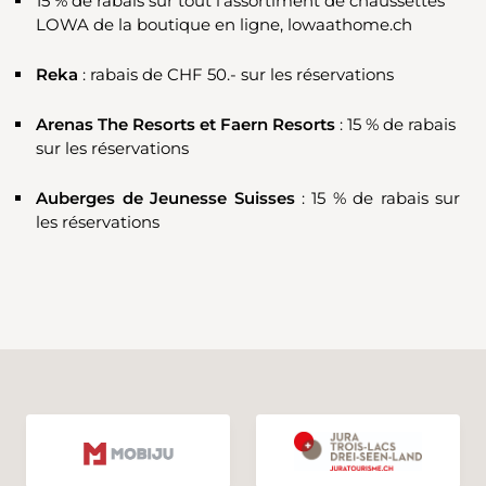
15 % de rabais sur tout l’assortiment de chaussettes
LOWA de la boutique en ligne, lowaathome.ch
Reka
: rabais de CHF 50.- sur les réservations
Arenas The Resorts et Faern Resorts
: 15 % de rabais
sur les réservations
Auberges de Jeunesse Suisses
: 15 % de rabais sur
les réservations