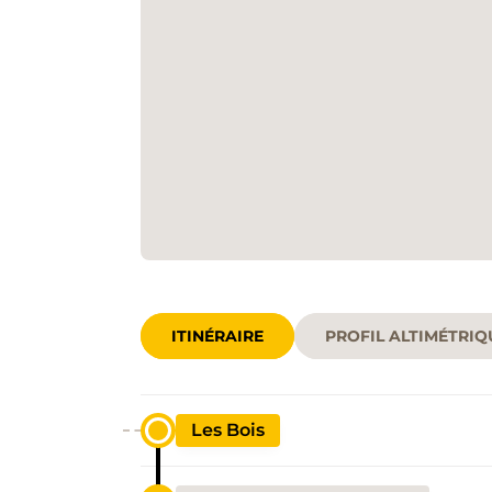
ITINÉRAIRE
PROFIL ALTIMÉTRIQ
Les Bois