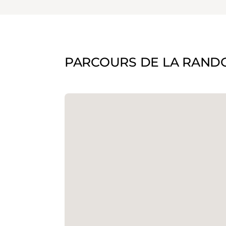
PARCOURS DE LA RAND