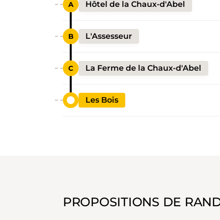
Hôtel de la Chaux-d'Abel
L'Assesseur
La Ferme de la Chaux-d'Abel
Les Bois
PROPOSITIONS DE RAN