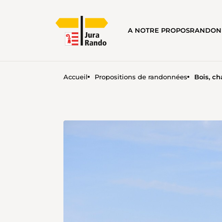
A NOTRE PROPOS
RANDON
Accueil
Propositions de randonnées
Bois, ch