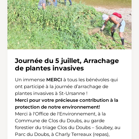
Journée du 5 juillet, Arrachage
de plantes invasives
Un immense
MERCI
à tous les bénévoles qui
ont participé à la journée d’arrachage de
plantes invasives à St-Ursanne !
Merci pour votre précieuse contribution à la
protection de notre environnement!
Merci à l'Office de l'Environnement, à la
Commune de Clos du Doubs, au garde
forestier du triage Clos du Doubs – Soubey, au
Parc du Doubs, à Charly Terreaux (repas),