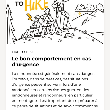
LIKE TO HIKE
Le bon comportement en cas
d'urgence
La randonnée est généralement sans danger.
Toutefois, dans de rares cas, des situations
d’urgence peuvent survenir lors d’une
randonnée et certains risques guettent les
randonneuses et randonneurs, en particulier
en montagne. Il est important de se préparer à
ce genre de situations et de savoir comment se