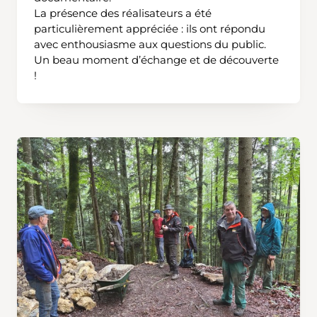
La présence des réalisateurs a été
particulièrement appréciée : ils ont répondu
avec enthousiasme aux questions du public.
Un beau moment d’échange et de découverte
!