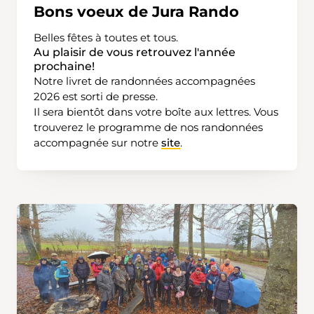
Bons voeux de Jura Rando
Belles fêtes à toutes et tous.
Au plaisir de vous retrouvez l'année
prochaine!
Notre livret de randonnées accompagnées
2026 est sorti de presse.
Il sera bientôt dans votre boîte aux lettres. Vous
trouverez le programme de nos randonnées
accompagnée sur notre
site
.