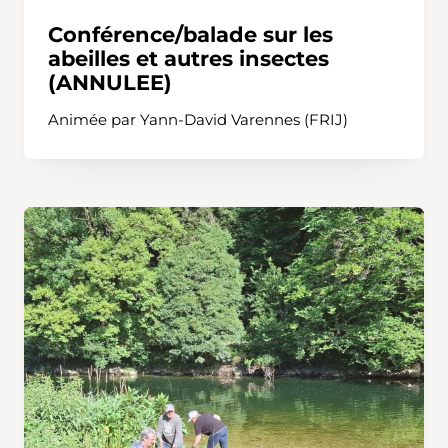
Conférence/balade sur les
abeilles et autres insectes
(ANNULEE)
Animée par Yann-David Varennes (FRIJ)