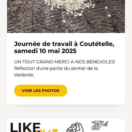
Journée de travail à Coutételle,
samedi 10 mai 2025
UN TOUT GRAND MERCI A NOS BENEVOLES!
Réfection d'une partie du sentier de la
Valdorée.
VOIR LES PHOTOS