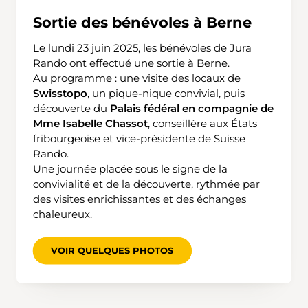
Sortie des bénévoles à Berne
Le lundi 23 juin 2025, les bénévoles de Jura
Rando ont effectué une sortie à Berne.
Au programme : une visite des locaux de
Swisstopo
, un pique-nique convivial, puis
découverte du
Palais fédéral en compagnie de
Mme Isabelle Chassot
, conseillère aux États
fribourgeoise et vice-présidente de Suisse
Rando.
Une journée placée sous le signe de la
convivialité et de la découverte, rythmée par
des visites enrichissantes et des échanges
chaleureux.
VOIR QUELQUES PHOTOS