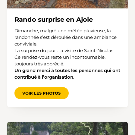
Rando surprise en Ajoie
Dimanche, malgré une météo pluvieuse, la
randonnée s’est déroulée dans une ambiance
conviviale.
La surprise du jour : la visite de Saint-Nicolas
Ce rendez-vous reste un incontournable,
toujours très apprécié.
Un grand merci à toutes les personnes qui ont
contribué à l’organisation.
VOIR LES PHOTOS