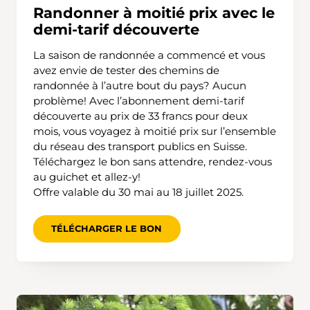
Randonner à moitié prix avec le
demi-tarif découverte
La saison de randonnée a commencé et vous
avez envie de tester des chemins de
randonnée à l’autre bout du pays? Aucun
problème! Avec l’abonnement demi-tarif
découverte au prix de 33 francs pour deux
mois, vous voyagez à moitié prix sur l’ensemble
du réseau des transport publics en Suisse.
Téléchargez le bon sans attendre, rendez-vous
au guichet et allez-y!
Offre valable du 30 mai au 18 juillet 2025.
TÉLÉCHARGER LE BON