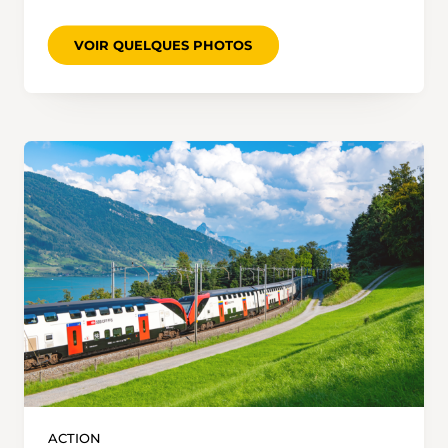
VOIR QUELQUES PHOTOS
ACTION