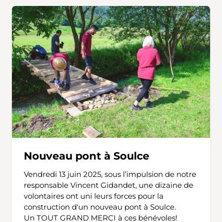
Nouveau pont à Soulce
Vendredi 13 juin 2025, sous l’impulsion de notre
responsable Vincent Gidandet, une dizaine de
volontaires ont uni leurs forces pour la
construction d'un nouveau pont à Soulce.
Un TOUT GRAND MERCI
à ces bénévoles!