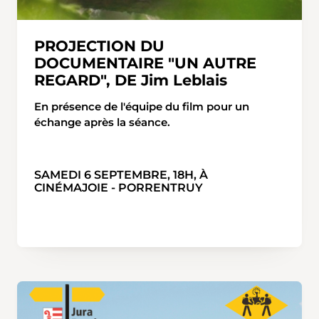
PROJECTION DU
DOCUMENTAIRE "UN AUTRE
REGARD", DE Jim Leblais
En présence de l'équipe du film pour un
échange après la séance.
SAMEDI 6 SEPTEMBRE, 18H, À
CINÉMAJOIE - PORRENTRUY