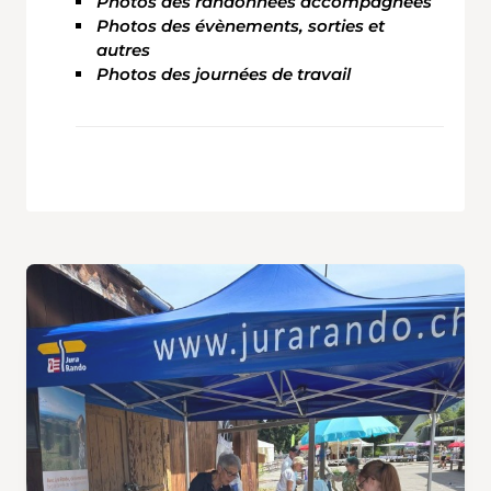
Photos des randonnées accompagnées
Photos des évènements, sorties et
autres
Photos des journées de travail