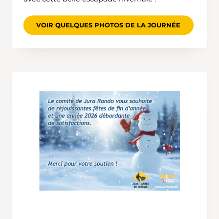
VOIR QUELQUES PHOTOS DE LA JOURNÉE