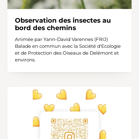
Observation des insectes au
bord des chemins
Animée par Yann-David Varennes (FRIJ)
Balade en commun avec la Société d'Ecologie
et de Protection des Oiseaux de Delémont et
environs.