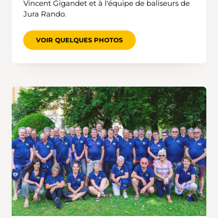
Vincent Gigandet et à l'équipe de baliseurs de
Jura Rando.
VOIR QUELQUES PHOTOS