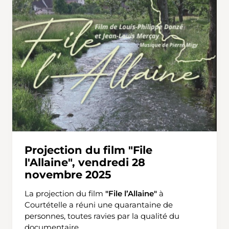
Projection du film "File
l'Allaine", vendredi 28
novembre 2025
La projection du film
"File l’Allaine"
à
Courtételle a réuni une quarantaine de
personnes, toutes ravies par la qualité du
documentaire.