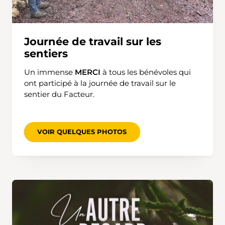
Journée de travail sur les
sentiers
Un immense
MERCI
à tous les bénévoles qui
ont participé à la journée de travail sur le
sentier du Facteur.
VOIR QUELQUES PHOTOS