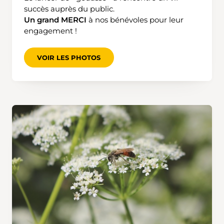
succès auprès du public.
Un grand MERCI
à nos bénévoles pour leur
engagement !
VOIR LES PHOTOS