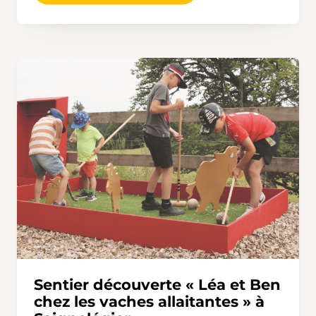
Sentier découverte « Léa et Ben
chez les vaches allaitantes » à