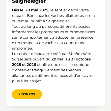
Saignelégier
Dès le 20 mai 2025,
le sentier découverte
« Léa et Ben chez les vaches allaitantes » sera
ouvert au public à Saignelégier.
Tout au long du parcours, différents postes
informeront les promeneurs et promeneuses
sur le comportement à adopter en présence
d’un troupeau de vaches au cours d'une
randonnée.
Le sentier découverte créé par
Vache mère
Suisse
s
era ouvert du
20 mai au 31 octobre
2025 et 2026
et offre une occasion unique
d’observer tranquillement des vaches
allaitantes de différentes races et d’en savoir
plus à leur sujet.
+ D'INFOS