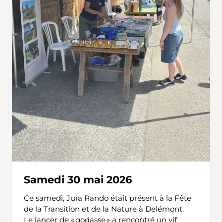
Samedi 30 mai 2026
Ce samedi, Jura Rando était présent à la Fête
de la Transition et de la Nature à Delémont.
Le lancer de « godasse » a rencontré un vif