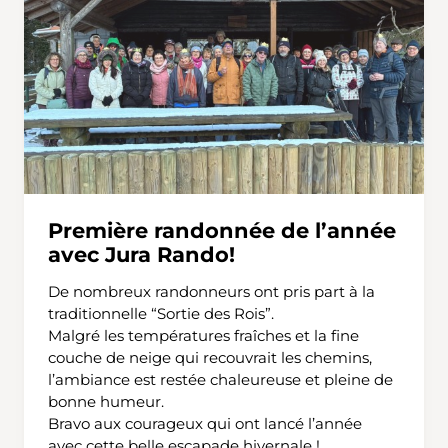
Première randonnée de l’année
avec Jura Rando!
De nombreux randonneurs ont pris part à la
traditionnelle “Sortie des Rois”.
Malgré les températures fraîches et la fine
couche de neige qui recouvrait les chemins,
l’ambiance est restée chaleureuse et pleine de
bonne humeur.
Bravo aux courageux qui ont lancé l’année
avec cette belle escapade hivernale !