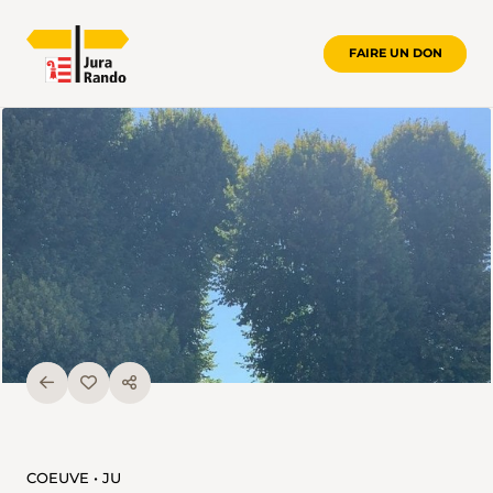
FAIRE UN DON
COEUVE • JU