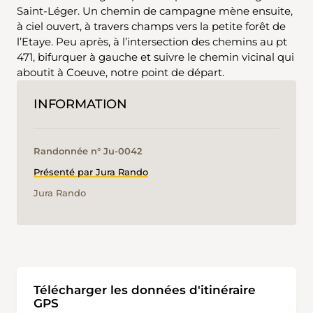
Saint-Léger. Un chemin de campagne mène ensuite,
à ciel ouvert, à travers champs vers la petite forêt de
l’Etaye. Peu après, à l’intersection des chemins au pt
471, bifurquer à gauche et suivre le chemin vicinal qui
aboutit à Coeuve, notre point de départ.
INFORMATION
Randonnée n° Ju-0042
Présenté par Jura Rando
Jura Rando
Télécharger les données d'itinéraire
GPS