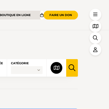
BOUTIQUE EN LIGNE
FAIRE UN DON
ÉE
CATÉGORIE